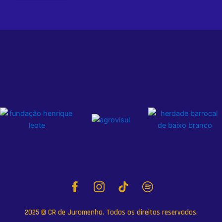
2025 © CR de Juromenha. Todos os direitos reservados.